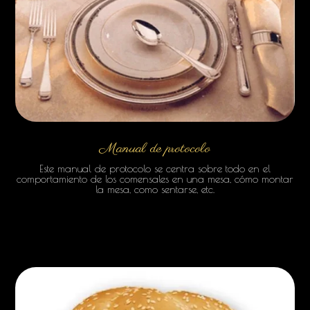
Manual de protocolo
Este manual de protocolo se centra sobre todo en el
comportamiento de los comensales en una mesa, cómo montar
la mesa, como sentarse, etc.