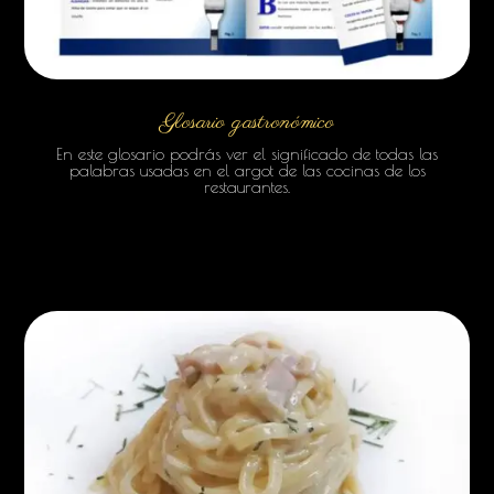
Glosario gastronómico
En este glosario podrás ver el significado de todas las
palabras usadas en el argot de las cocinas de los
restaurantes.