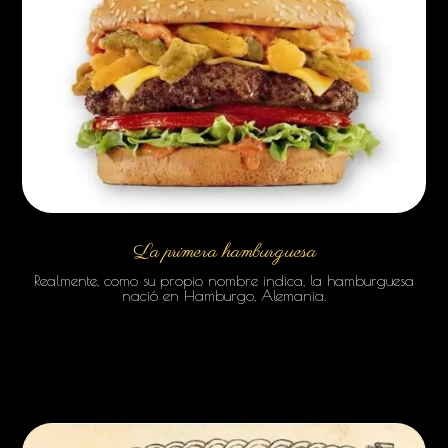
La primera hamburguesa
Realmente, como su propio nombre indica, la hamburguesa
nació en Hamburgo, Alemania.