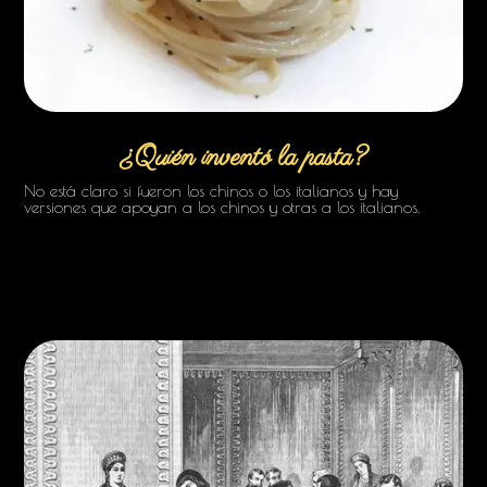
¿Quién inventó la pasta?
No está claro si fueron los chinos o los italianos y hay
versiones que apoyan a los chinos y otras a los italianos.