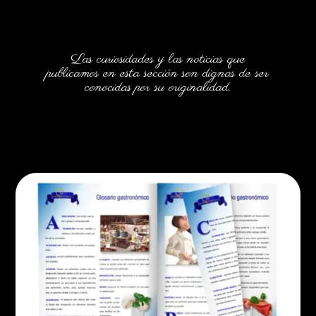
Las curiosidades y las noticias que
publicamos en esta sección son dignas de ser
conocidas por su originalidad.