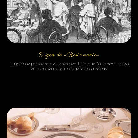
Origen de «Restaurante»
El nombre proviene del letrero en latín que Boulanger colgó
en su taberna en la que vendía sopas.