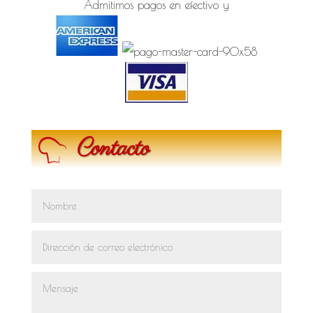
Admitimos pagos en efectivo y
Contacto