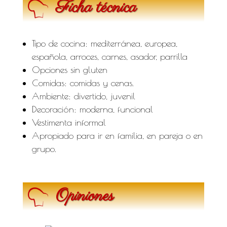
Ficha técnica
Tipo de cocina: mediterránea, europea,
española, arroces, carnes, asador, parrilla
Opciones sin gluten
Comidas: comidas y cenas.
Ambiente: divertido, juvenil
Decoración: moderna, funcional
Vestimenta informal
Apropiado para ir en familia, en pareja o en
grupo.
Opiniones