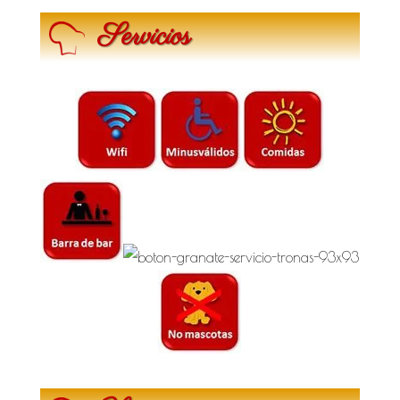
Servicios