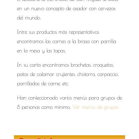
en un nuevo concepto de asador con cervezas
del mundo.
Entre sus productos más representativos
encontramos las carnes a la brasa con parrilla
en la mesa y las tapas.
En su carta encontramos brochetas, croquetas,
patas de calamar crujientes, chistorra, carpaccio,
parrilladas de carne, etc.
Han confeccionado varios menús para grupos de
8 personas como mínimo.
Ver menús de grupos