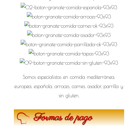
Somos especialistas en comida mediterránea,
europea, española, arroces, carnes, asador, parrilla y
sin gluten.
Formas de pago