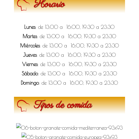
Horario
Lunes
: de 13:00 a 16:00, 19:30 a 23:30
Martes
: de 13:00 a 16:00, 19:30 a 23:30
Miércoles
: de 13:00 a 16:00, 19:30 a 23:30
Jueves
: de 13:00 a 16:00, 19:30 a 23:30
Viernes
: de 13:00 a 16:00, 19:30 a 23:30
Sábado
: de 13:00 a 16:00, 19:30 a 23:30
Domingo
: de 13:00 a 16:00, 19:30 a 23:30
Tipos de comida