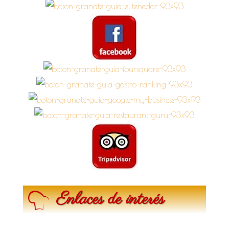
Enlaces de interés