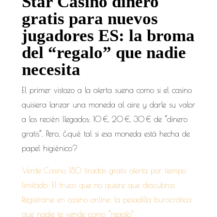
Star Casino dinero
gratis para nuevos
jugadores ES: la broma
del “regalo” que nadie
necesita
El primer vistazo a la oferta suena como si el casino
quisiera lanzar una moneda al aire y darle su valor
a los recién llegados; 10 €, 20 €, 30 € de “dinero
gratis”. Pero, ¿qué tal si esa moneda está hecha de
papel higiénico?
Verde Casino 180 tiradas gratis oferta por tiempo
limitado: El truco que no quiere que descubras
Registrarse en casino online: la pesadilla burocrática
que nadie te vende como “regalo”