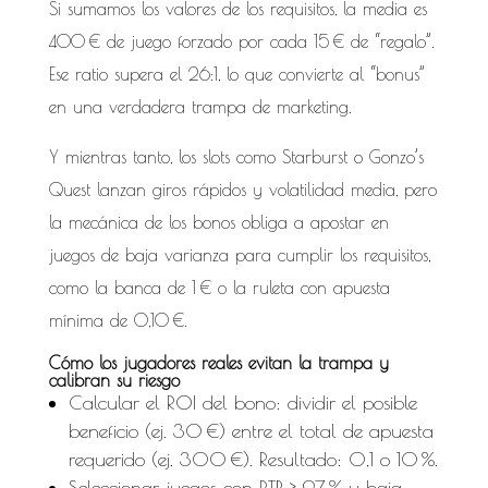
Si sumamos los valores de los requisitos, la media es
400 € de juego forzado por cada 15 € de “regalo”.
Ese ratio supera el 26:1, lo que convierte al “bonus”
en una verdadera trampa de marketing.
Y mientras tanto, los slots como Starburst o Gonzo’s
Quest lanzan giros rápidos y volatilidad media, pero
la mecánica de los bonos obliga a apostar en
juegos de baja varianza para cumplir los requisitos,
como la banca de 1 € o la ruleta con apuesta
mínima de 0,10 €.
Cómo los jugadores reales evitan la trampa y
calibran su riesgo
Calcular el ROI del bono: dividir el posible
beneficio (ej. 30 €) entre el total de apuesta
requerido (ej. 300 €). Resultado: 0,1 o 10 %.
Seleccionar juegos con RTP > 97 % y baja