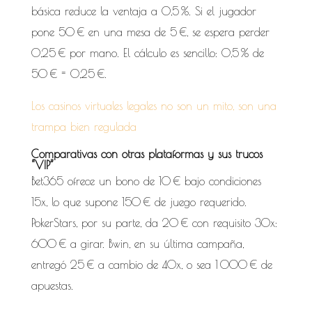
básica reduce la ventaja a 0,5 %. Si el jugador
pone 50 € en una mesa de 5 €, se espera perder
0,25 € por mano. El cálculo es sencillo: 0,5 % de
50 € = 0,25 €.
Los casinos virtuales legales no son un mito, son una
trampa bien regulada
Comparativas con otras plataformas y sus trucos
“VIP”
Bet365 ofrece un bono de 10 € bajo condiciones
15x, lo que supone 150 € de juego requerido.
PokerStars, por su parte, da 20 € con requisito 30x:
600 € a girar. Bwin, en su última campaña,
entregó 25 € a cambio de 40x, o sea 1 000 € de
apuestas.