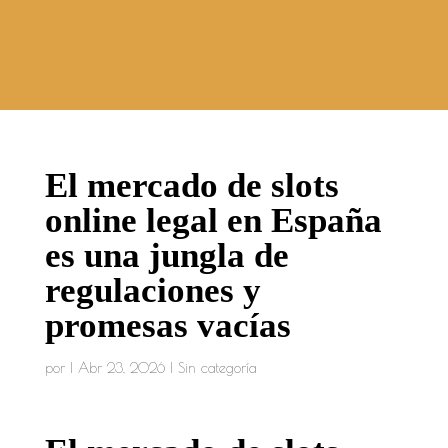
El mercado de slots
online legal en España
es una jungla de
regulaciones y
promesas vacías
por
|
Abr 23, 2026
| Sin categoría