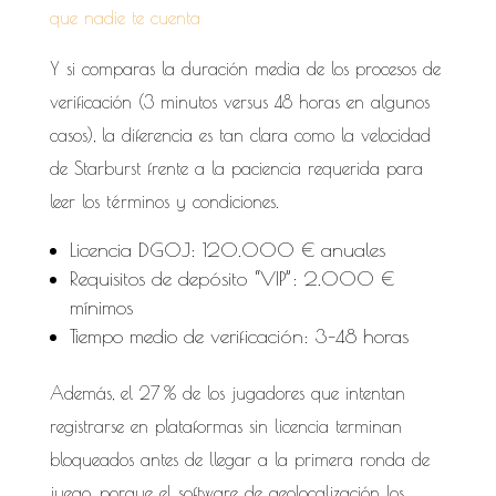
que nadie te cuenta
Y si comparas la duración media de los procesos de
verificación (3 minutos versus 48 horas en algunos
casos), la diferencia es tan clara como la velocidad
de Starburst frente a la paciencia requerida para
leer los términos y condiciones.
Licencia DGOJ: 120.000 € anuales
Requisitos de depósito “VIP”: 2.000 €
mínimos
Tiempo medio de verificación: 3–48 horas
Además, el 27 % de los jugadores que intentan
registrarse en plataformas sin licencia terminan
bloqueados antes de llegar a la primera ronda de
juego, porque el software de geolocalización los