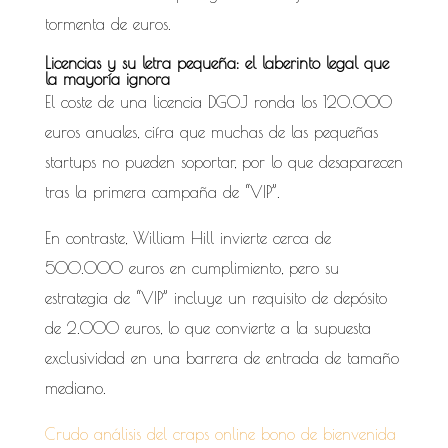
tormenta de euros.
Licencias y su letra pequeña: el laberinto legal que
la mayoría ignora
El coste de una licencia DGOJ ronda los 120.000
euros anuales, cifra que muchas de las pequeñas
startups no pueden soportar, por lo que desaparecen
tras la primera campaña de “VIP”.
En contraste, William Hill invierte cerca de
500.000 euros en cumplimiento, pero su
estrategia de “VIP” incluye un requisito de depósito
de 2.000 euros, lo que convierte a la supuesta
exclusividad en una barrera de entrada de tamaño
mediano.
Crudo análisis del craps online bono de bienvenida