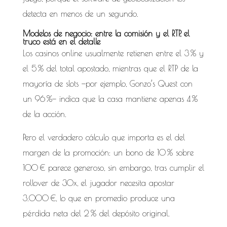
detecta en menos de un segundo.
Modelos de negocio: entre la comisión y el RTP, el
truco está en el detalle
Los casinos online usualmente retienen entre el 3 % y
el 5 % del total apostado, mientras que el RTP de la
mayoría de slots —por ejemplo, Gonzo’s Quest con
un 96 %— indica que la casa mantiene apenas 4 %
de la acción.
Pero el verdadero cálculo que importa es el del
margen de la promoción: un bono de 10 % sobre
100 € parece generoso, sin embargo, tras cumplir el
rollover de 30x, el jugador necesita apostar
3.000 €, lo que en promedio produce una
pérdida neta del 2 % del depósito original.