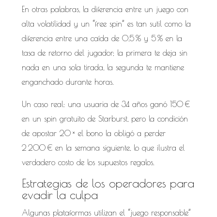
En otras palabras, la diferencia entre un juego con
alta volatilidad y un “free spin” es tan sutil como la
diferencia entre una caída de 0,5 % y 5 % en la
tasa de retorno del jugador; la primera te deja sin
nada en una sola tirada, la segunda te mantiene
enganchado durante horas.
Un caso real: una usuaria de 34 años ganó 150 €
en un spin gratuito de Starburst, pero la condición
de apostar 20 × el bono la obligó a perder
2 200 € en la semana siguiente, lo que ilustra el
verdadero costo de los supuestos regalos.
Estrategias de los operadores para
evadir la culpa
Algunas plataformas utilizan el “juego responsable”