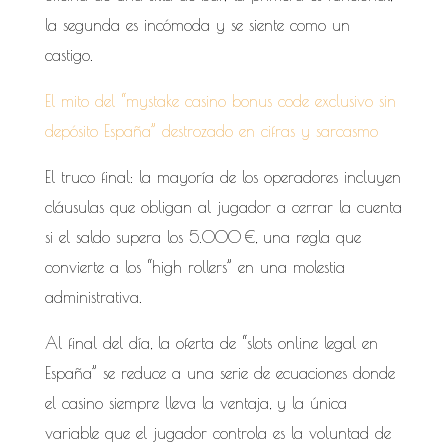
la segunda es incómoda y se siente como un
castigo.
El mito del “mystake casino bonus code exclusivo sin
depósito España” destrozado en cifras y sarcasmo
El truco final: la mayoría de los operadores incluyen
cláusulas que obligan al jugador a cerrar la cuenta
si el saldo supera los 5.000 €, una regla que
convierte a los “high rollers” en una molestia
administrativa.
Al final del día, la oferta de “slots online legal en
España” se reduce a una serie de ecuaciones donde
el casino siempre lleva la ventaja, y la única
variable que el jugador controla es la voluntad de