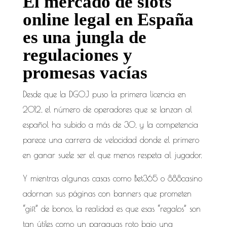
El mercado de slots
online legal en España
es una jungla de
regulaciones y
promesas vacías
Desde que la DGOJ puso la primera licencia en
2012, el número de operadores que se lanzan al
español ha subido a más de 30, y la competencia
parece una carrera de velocidad donde el primero
en ganar suele ser el que menos respeta al jugador.
Y mientras algunas casas como Bet365 o 888casino
adornan sus páginas con banners que prometen
“gift” de bonos, la realidad es que esas “regalos” son
tan útiles como un paraguas roto bajo una