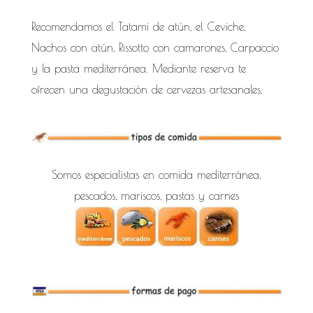
Recomendamos el Tatami de atún, el Ceviche,
Nachos con atún, Rissotto con camarones, Carpaccio
y la pasta mediterránea. Mediante reserva te
ofrecen una degustación de cervezas artesanales.
Somos especialistas en comida mediterránea,
pescados, mariscos, pastas y carnes