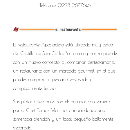
Teléfono: 0295-2677646
El restaurante Apostadero está ubicado muy cerca
del Castillo de San Carlos Borromeo y nos sorprende
con un nuevo concepto, al combinar perfectamente
un restaurante con un mercado gourmet, en el que
puedes comprar tu pescado envasado y
completamente limpio.
Sus platos artesanales son elaborados con esmero
por el Chef Tomas Martino, brindándonos una
esmerada atención y un local pequeño bellamente
decorado.