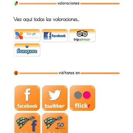
Vea aquí todas las valoraciones…