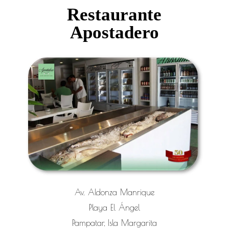
Restaurante
Apostadero
Av. Aldonza Manrique
Playa El Ángel
Pampatar, Isla Margarita