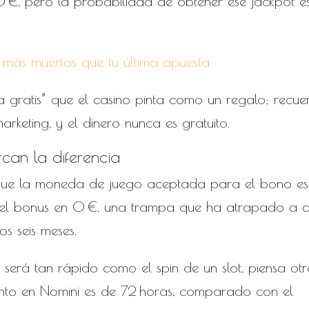
€, pero la probabilidad de obtener ese jackpot e
 más muertos que tu última apuesta
ta gratis” que el casino pinta como un regalo; recu
rketing, y el dinero nunca es gratuito.
can la diferencia
n que la moneda de juego aceptada para el bono es
te el bonus en 0 €, una trampa que ha atrapado a a
s seis meses.
o será tan rápido como el spin de un slot, piensa ot
ento en Nomini es de 72 horas, comparado con el