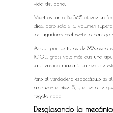
vida del bono.
Mientras tanto, Bet365 ofrece un “c
días, pero solo si tu volumen supe
los jugadores realmente lo consiga s
Andar por los foros de 888casino e
100 £ gratis vale más que una apues
la diferencia matemática siempre es
Pero el verdadero espectáculo es el 
alcanzan el nivel 5, y el resto se 
regala nada.
Desglosando la mecánic