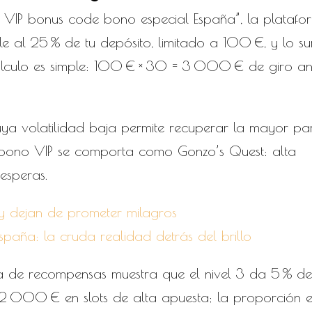
o VIP bonus code bono especial España”, la platafo
le al 25 % de tu depósito, limitado a 100 €, y lo s
cálculo es simple: 100 € × 30 = 3 000 € de giro an
uya volatilidad baja permite recuperar la mayor pa
l bono VIP se comporta como Gonzo’s Quest: alta
 esperas.
y dejan de prometer milagros
spaña: la cruda realidad detrás del brillo
abla de recompensas muestra que el nivel 3 da 5 % d
 2 000 € en slots de alta apuesta; la proporción e