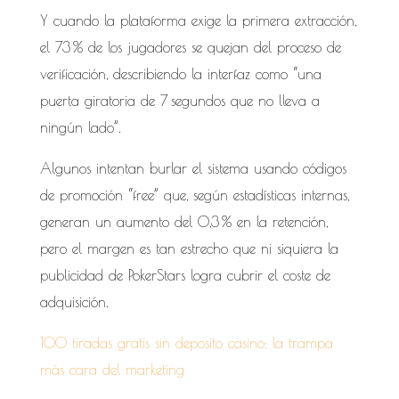
Y cuando la plataforma exige la primera extracción,
el 73 % de los jugadores se quejan del proceso de
verificación, describiendo la interfaz como “una
puerta giratoria de 7 segundos que no lleva a
ningún lado”.
Algunos intentan burlar el sistema usando códigos
de promoción “free” que, según estadísticas internas,
generan un aumento del 0,3 % en la retención,
pero el margen es tan estrecho que ni siquiera la
publicidad de PokerStars logra cubrir el coste de
adquisición.
100 tiradas gratis sin deposito casino: la trampa
más cara del marketing