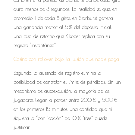
como en una partida de Starburst donde cada giro
dura menos de 3 segundos. La realidad es que, en
promedio, 1 de cada 8 giros en Starburst genera
una ganancia menor al 5 % del depósito inicial,
una tasa de retorno que Kikobet replica con su
registro “instantáneo”.
Casino con rollover bajo: la ilusión que nadie paga
Segundo, la ausencia de registro elimina la
posibilidad de controlar el límite de pérdidas. Sin un
mecanismo de autoexclusión, la mayoría de los
jugadores llegan a perder entre 200 € y 500 €
en los primeros 15 minutos, una cantidad que ni
siquiera la “bonificación” de 10 € “free” puede
justificar.