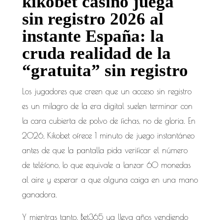
kikobet casino juega
sin registro 2026 al
instante España: la
cruda realidad de la
“gratuita” sin registro
Los jugadores que creen que un acceso sin registro
es un milagro de la era digital suelen terminar con
la cara cubierta de polvo de fichas, no de gloria. En
2026, Kikobet ofrece 1 minuto de juego instantáneo
antes de que la pantalla pida verificar el número
de teléfono, lo que equivale a lanzar 60 monedas
al aire y esperar a que alguna caiga en una mano
ganadora.
Y mientras tanto, Bet365 ya lleva años vendiendo