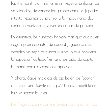
But the harsh truth remains: sin registro, la ilusión de
velocidad se desvanece tan pronto como el jugador
intenta reclamar su premio, y la maquinaria del
casino lo vuelve a envolver en capas de papeleo.
En definitiva, los números hablan más que cualquier
slogan promocional; 1 de cada 4 jugadores que
acceden sin registro nunca vuelve, lo que convierte
la supuesta “facilidad” en una pérdida de capital
humano para las casas de apuestas.
Y ahora, ¿qué me dices de ese botón de “cobrar”
que tiene una fuente de 9 px? Es casi imposible de
leer sin forzar la vista.
Los “mejores casinos online Sevilla” son una trampa