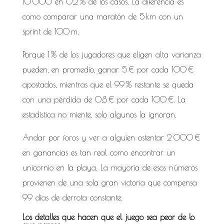
10 000 en 0,2 % de los casos. La diferencia es
como comparar una maratón de 5 km con un
sprint de 100 m.
Porque 1 % de los jugadores que eligen alta varianza
pueden, en promedio, ganar 5 € por cada 100 €
apostados, mientras que el 99 % restante se queda
con una pérdida de 0,8 € por cada 100 €. La
estadística no miente, solo algunos la ignoran.
Andar por foros y ver a alguien ostentar 2 000 €
en ganancias es tan real como encontrar un
unicornio en la playa. La mayoría de esos números
provienen de una sola gran victoria que compensa
99 días de derrota constante.
Los detalles que hacen que el juego sea peor de lo