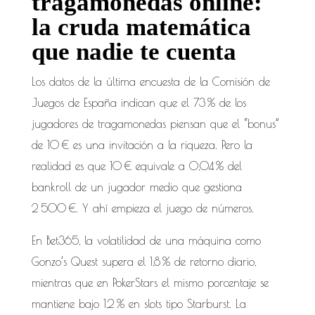
tragamonedas online:
la cruda matemática
que nadie te cuenta
Los datos de la última encuesta de la Comisión de
Juegos de España indican que el 73 % de los
jugadores de tragamonedas piensan que el “bonus”
de 10 € es una invitación a la riqueza. Pero la
realidad es que 10 € equivale a 0,04 % del
bankroll de un jugador medio que gestiona
2 500 €. Y ahí empieza el juego de números.
En Bet365, la volatilidad de una máquina como
Gonzo’s Quest supera el 1,8 % de retorno diario,
mientras que en PokerStars el mismo porcentaje se
mantiene bajo 1,2 % en slots tipo Starburst. La