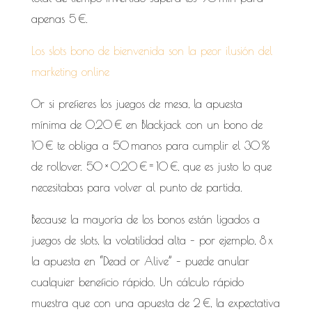
apenas 5 €.
Los slots bono de bienvenida son la peor ilusión del
marketing online
Or si prefieres los juegos de mesa, la apuesta
mínima de 0,20 € en Blackjack con un bono de
10 € te obliga a 50 manos para cumplir el 30 %
de rollover. 50 × 0,20 € = 10 €, que es justo lo que
necesitabas para volver al punto de partida.
Because la mayoría de los bonos están ligados a
juegos de slots, la volatilidad alta – por ejemplo, 8 x
la apuesta en “Dead or Alive” – puede anular
cualquier beneficio rápido. Un cálculo rápido
muestra que con una apuesta de 2 €, la expectativa