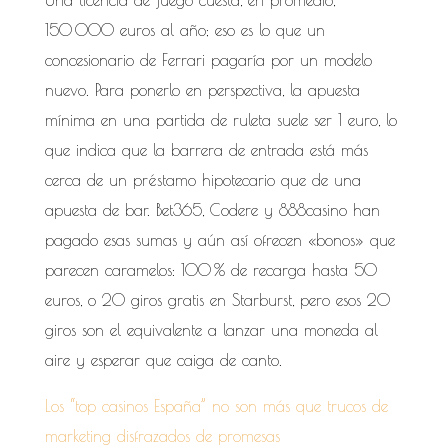
Una licencia de juego cuesta, en promedio,
150 000 euros al año; eso es lo que un
concesionario de Ferrari pagaría por un modelo
nuevo. Para ponerlo en perspectiva, la apuesta
mínima en una partida de ruleta suele ser 1 euro, lo
que indica que la barrera de entrada está más
cerca de un préstamo hipotecario que de una
apuesta de bar. Bet365, Codere y 888casino han
pagado esas sumas y aún así ofrecen «bonos» que
parecen caramelos: 100 % de recarga hasta 50
euros, o 20 giros gratis en Starburst, pero esos 20
giros son el equivalente a lanzar una moneda al
aire y esperar que caiga de canto.
Los “top casinos España” no son más que trucos de
marketing disfrazados de promesas