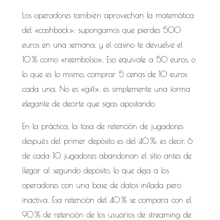
Los operadores también aprovechan la matemática
del «cashback»: supongamos que pierdes 500
euros en una semana, y el casino te devuelve el
10 % como «reembolso». Eso equivale a 50 euros, o
lo que es lo mismo, comprar 5 cenas de 10 euros
cada una. No es «gift», es simplemente una forma
elegante de decirte que sigas apostando.
En la práctica, la tasa de retención de jugadores
después del primer depósito es del 40 %; es decir, 6
de cada 10 jugadores abandonan el sitio antes de
llegar al segundo depósito, lo que deja a los
operadores con una base de datos inflada pero
inactiva. Esa retención del 40 % se compara con el
90 % de retención de los usuarios de streaming de