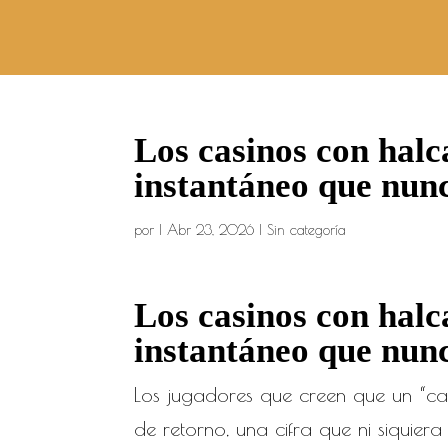
Los casinos con halc
instantáneo que nun
por
|
Abr 23, 2026
| Sin categoría
Los casinos con halc
instantáneo que nun
Los jugadores que creen que un “ca
de retorno, una cifra que ni siquier