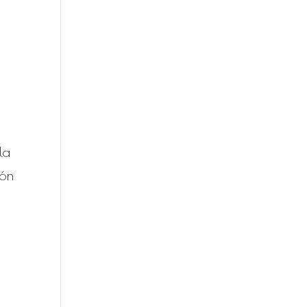
la
ión