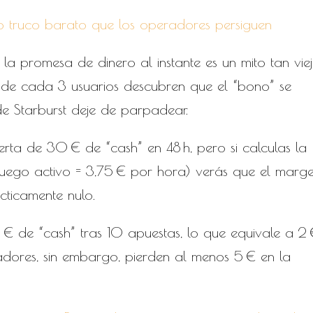
imo truco barato que los operadores persiguen
 la promesa de dinero al instante es un mito tan vie
 de cada 3 usuarios descubren que el “bono” se
de Starburst deje de parpadear.
erta de 30 € de “cash” en 48 h, pero si calculas la
juego activo = 3,75 € por hora) verás que el marg
cticamente nulo.
 € de “cash” tras 10 apuestas, lo que equivale a 2
adores, sin embargo, pierden al menos 5 € en la