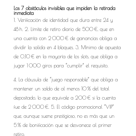
Los 7 obstáculos invisibles que impiden la retirada
inmediata
1. Verificación de identidad que dura entre 24 y
48 h. 2. Límite de retiro diario de 500 €, que en
una cuenta con 2 000 € de ganancias obliga a
dividir la salida en 4 bloques. 3. Mínimo de apuesta
de 0,10 € en la mayoría de los slots, que obliga a
jugar 1 000 giros para “cumplir” el requisito.
4. La cláusula de “juego responsable” que obliga a
mantener un saldo de al menos 10 % del total
depositado, lo que equivale a 200 € si la cuenta
fue de 2 000 €. 5. El código promocional “VIP”
que, aunque suene prestigioso, no es más que un
5 % de bonificación que se desvanece al primer
retiro.