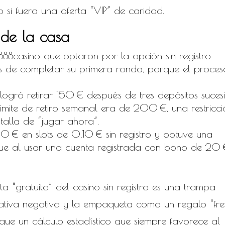
si fuera una oferta “VIP” de caridad.
 de la casa
888casino que optaron por la opción sin registro
 de completar su primera ronda, porque el proces
logró retirar 150 € después de tres depósitos suces
ímite de retiro semanal era de 200 €, una restricci
alla de “jugar ahora”.
0 € en slots de 0,10 € sin registro y obtuve una
que al usar una cuenta registrada con bono de 20
a “gratuita” del casino sin registro es una trampa
tativa negativa y la empaqueta como un regalo “fre
que un cálculo estadístico que siempre favorece al