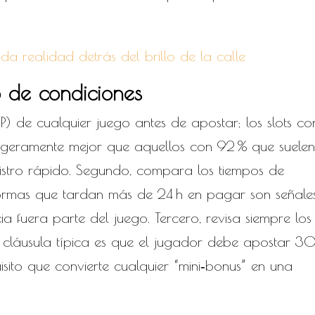
a realidad detrás del brillo de la calle
o de condiciones
TP) de cualquier juego antes de apostar; los slots co
ligeramente mejor que aquellos con 92 % que suele
istro rápido. Segundo, compara los tiempos de
aformas que tardan más de 24 h en pagar son señale
a fuera parte del juego. Tercero, revisa siempre los
a cláusula típica es que el jugador debe apostar 3
sito que convierte cualquier “mini‑bonus” en una