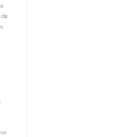
de
 de
es
e
ros