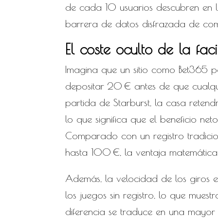
de cada 10 usuarios descubren en la
barrera de datos disfrazada de co
El coste oculto de la fac
Imagina que un sitio como Bet365 per
depositar 20 € antes de que cualqu
partida de Starburst, la casa retend
lo que significa que el beneficio ne
Comparado con un registro tradic
hasta 100 €, la ventaja matemática
Además, la velocidad de los giros 
los juegos sin registro, lo que mues
diferencia se traduce en una mayor