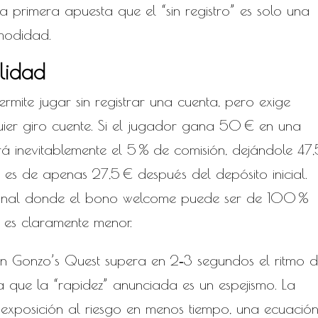
 primera apuesta que el “sin registro” es solo una
modidad.
ilidad
mite jugar sin registrar una cuenta, pero exige
ier giro cuente. Si el jugador gana 50 € en una
rá inevitablemente el 5 % de comisión, dejándole 47,
to es de apenas 27,5 € después del depósito inicial.
ional donde el bono welcome puede ser de 100 %
 es claramente menor.
en Gonzo’s Quest supera en 2‑3 segundos el ritmo 
tra que la “rapidez” anunciada es un espejismo. La
 exposición al riesgo en menos tiempo, una ecuació