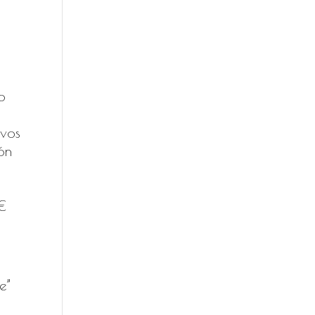
o
ivos
ón
 €
e”