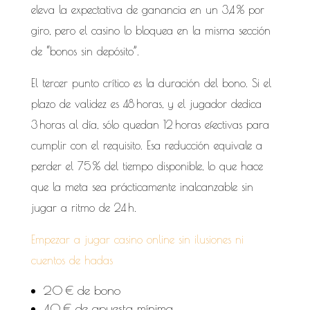
eleva la expectativa de ganancia en un 3,4 % por
giro, pero el casino lo bloquea en la misma sección
de “bonos sin depósito”.
El tercer punto crítico es la duración del bono. Si el
plazo de validez es 48 horas, y el jugador dedica
3 horas al día, sólo quedan 12 horas efectivas para
cumplir con el requisito. Esa reducción equivale a
perder el 75 % del tiempo disponible, lo que hace
que la meta sea prácticamente inalcanzable sin
jugar a ritmo de 24 h.
Empezar a jugar casino online sin ilusiones ni
cuentos de hadas
20 € de bono
40 € de apuesta mínima