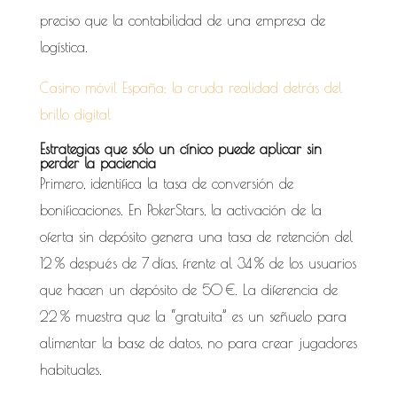
preciso que la contabilidad de una empresa de
logística.
Casino móvil España: la cruda realidad detrás del
brillo digital
Estrategias que sólo un cínico puede aplicar sin
perder la paciencia
Primero, identifica la tasa de conversión de
bonificaciones. En PokerStars, la activación de la
oferta sin depósito genera una tasa de retención del
12 % después de 7 días, frente al 34 % de los usuarios
que hacen un depósito de 50 €. La diferencia de
22 % muestra que la “gratuita” es un señuelo para
alimentar la base de datos, no para crear jugadores
habituales.