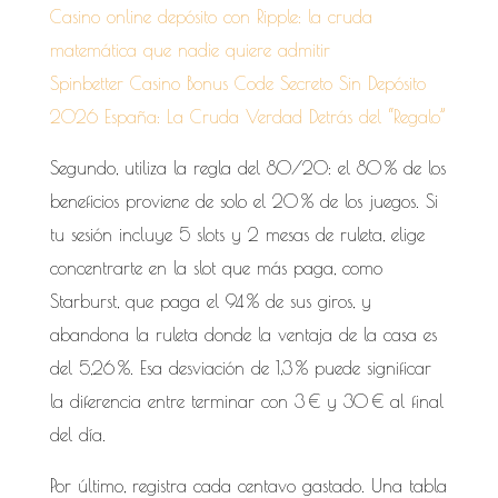
Casino online depósito con Ripple: la cruda
matemática que nadie quiere admitir
Spinbetter Casino Bonus Code Secreto Sin Depósito
2026 España: La Cruda Verdad Detrás del “Regalo”
Segundo, utiliza la regla del 80/20: el 80 % de los
beneficios proviene de solo el 20 % de los juegos. Si
tu sesión incluye 5 slots y 2 mesas de ruleta, elige
concentrarte en la slot que más paga, como
Starburst, que paga el 94 % de sus giros, y
abandona la ruleta donde la ventaja de la casa es
del 5,26 %. Esa desviación de 1,3 % puede significar
la diferencia entre terminar con 3 € y 30 € al final
del día.
Por último, registra cada centavo gastado. Una tabla