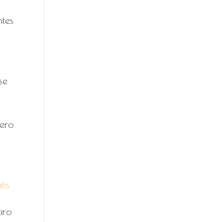
ntes
se
pero
tis
iro