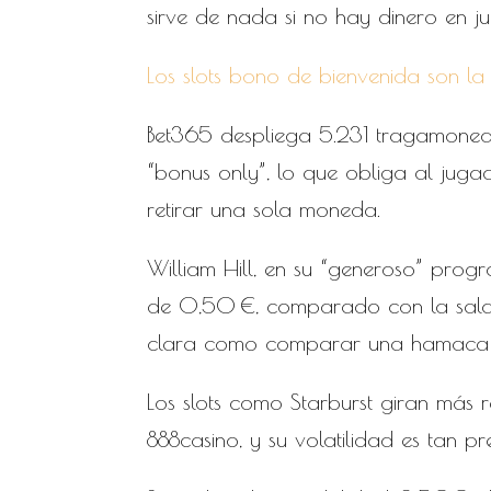
sirve de nada si no hay dinero en j
Los slots bono de bienvenida son la 
Bet365 despliega 5.231 tragamonedas
“bonus only”, lo que obliga al jug
retirar una sola moneda.
William Hill, en su “generoso” prog
de 0,50 €, comparado con la sala d
clara como comparar una hamaca de
Los slots como Starburst giran más 
888casino, y su volatilidad es tan 