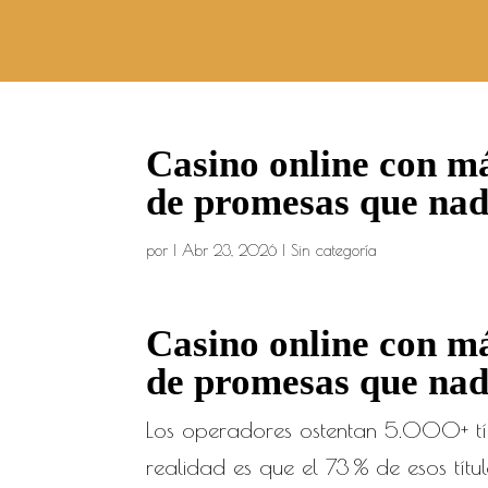
Casino online con má
de promesas que nad
por
|
Abr 23, 2026
| Sin categoría
Casino online con má
de promesas que nad
Los operadores ostentan 5.000+ tít
realidad es que el 73 % de esos títu