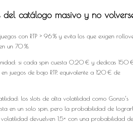
 del catálogo masivo y no volvers
 juegos con RTP > 96 % y evita los que exigen rollov
 en un 70 %.
unidad: si cada spin cuesta 0,20 € y dedicas 150 
 en juegos de bajo RTP, equivalente a 120 € de
ilidad: los slots de alta volatilidad como Gonzo’s
ta en un solo spin, pero la probabilidad de lograr
a volatilidad devuelven 1,5× con una probabilidad de