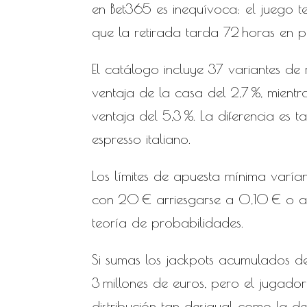
en Bet365 es inequívoca: el juego 
que la retirada tarda 72 horas en 
El catálogo incluye 37 variantes de
ventaja de la casa del 2,7 %, mient
ventaja del 5,3 %. La diferencia es
espresso italiano.
Los límites de apuesta mínima varí
con 20 € arriesgarse a 0,10 € o a
teoría de probabilidades.
Si sumas los jackpots acumulados de
3 millones de euros, pero el jugado
distribución tan desigual como la d