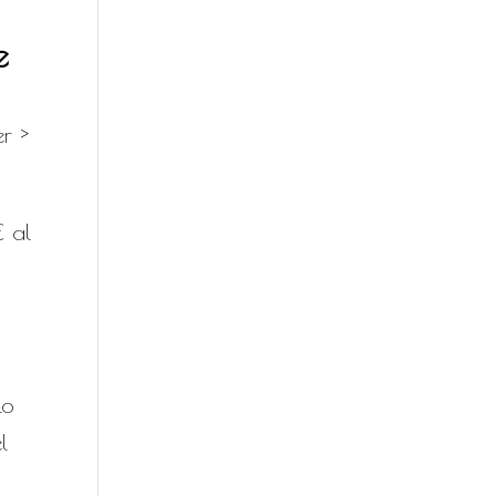
e
er >
€ al
lo
l