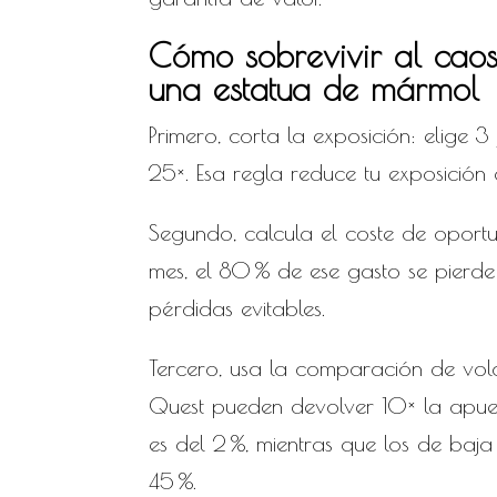
Cómo sobrevivir al caos
una estatua de mármol
Primero, corta la exposición: elige 3
25×. Esa regla reduce tu exposición
Segundo, calcula el coste de oport
mes, el 80 % de ese gasto se pierde
pérdidas evitables.
Tercero, usa la comparación de volat
Quest pueden devolver 10× la apues
es del 2 %, mientras que los de baj
45 %.