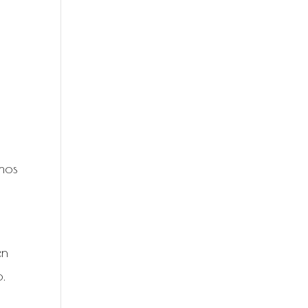
imos
en
.