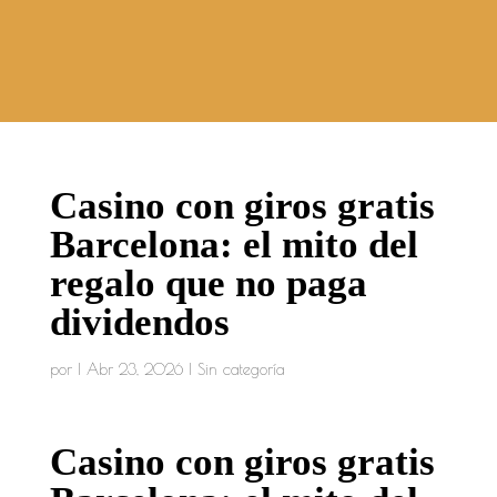
Casino con giros gratis
Barcelona: el mito del
regalo que no paga
dividendos
por
|
Abr 23, 2026
| Sin categoría
Casino con giros gratis