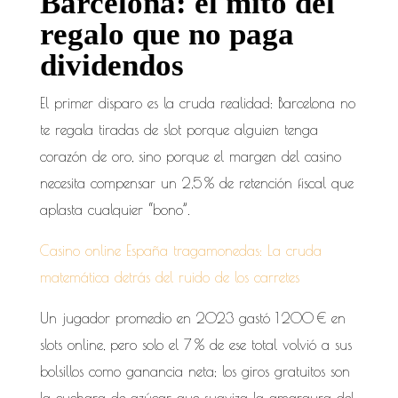
Barcelona: el mito del
regalo que no paga
dividendos
El primer disparo es la cruda realidad: Barcelona no
te regala tiradas de slot porque alguien tenga
corazón de oro, sino porque el margen del casino
necesita compensar un 2,5 % de retención fiscal que
aplasta cualquier “bono”.
Casino online España tragamonedas: La cruda
matemática detrás del ruido de los carretes
Un jugador promedio en 2023 gastó 1 200 € en
slots online, pero solo el 7 % de ese total volvió a sus
bolsillos como ganancia neta; los giros gratuitos son