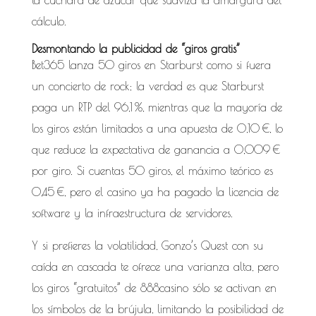
la cuchara de azúcar que suaviza la amargura del
cálculo.
Desmontando la publicidad de “giros gratis”
Bet365 lanza 50 giros en Starburst como si fuera
un concierto de rock; la verdad es que Starburst
paga un RTP del 96,1 %, mientras que la mayoría de
los giros están limitados a una apuesta de 0,10 €, lo
que reduce la expectativa de ganancia a 0,009 €
por giro. Si cuentas 50 giros, el máximo teórico es
0,45 €, pero el casino ya ha pagado la licencia de
software y la infraestructura de servidores.
Y si prefieres la volatilidad, Gonzo’s Quest con su
caída en cascada te ofrece una varianza alta, pero
los giros “gratuitos” de 888casino sólo se activan en
los símbolos de la brújula, limitando la posibilidad de