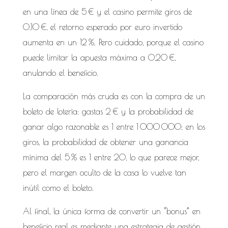
en una línea de 5 € y el casino permite giros de
0,10 €, el retorno esperado por euro invertido
aumenta en un 12 %. Pero cuidado, porque el casino
puede limitar la apuesta máxima a 0,20 €,
anulando el beneficio.
La comparación más cruda es con la compra de un
boleto de lotería: gastas 2 € y la probabilidad de
ganar algo razonable es 1 entre 1 000 000; en los
giros, la probabilidad de obtener una ganancia
mínima del 5 % es 1 entre 20, lo que parece mejor,
pero el margen oculto de la casa lo vuelve tan
inútil como el boleto.
Al final, la única forma de convertir un “bonus” en
beneficio real es mediante una estrategia de gestión