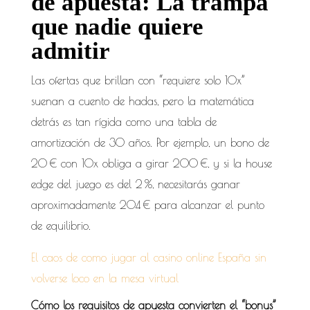
de apuesta: La trampa
que nadie quiere
admitir
Las ofertas que brillan con “requiere solo 10x”
suenan a cuento de hadas, pero la matemática
detrás es tan rígida como una tabla de
amortización de 30 años. Por ejemplo, un bono de
20 € con 10x obliga a girar 200 €, y si la house
edge del juego es del 2 %, necesitarás ganar
aproximadamente 204 € para alcanzar el punto
de equilibrio.
El caos de como jugar al casino online España sin
volverse loco en la mesa virtual
Cómo los requisitos de apuesta convierten el “bonus”