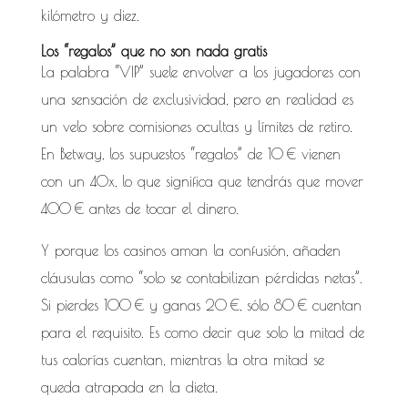
kilómetro y diez.
Los “regalos” que no son nada gratis
La palabra “VIP” suele envolver a los jugadores con
una sensación de exclusividad, pero en realidad es
un velo sobre comisiones ocultas y límites de retiro.
En Betway, los supuestos “regalos” de 10 € vienen
con un 40x, lo que significa que tendrás que mover
400 € antes de tocar el dinero.
Y porque los casinos aman la confusión, añaden
cláusulas como “solo se contabilizan pérdidas netas”.
Si pierdes 100 € y ganas 20 €, sólo 80 € cuentan
para el requisito. Es como decir que solo la mitad de
tus calorías cuentan, mientras la otra mitad se
queda atrapada en la dieta.