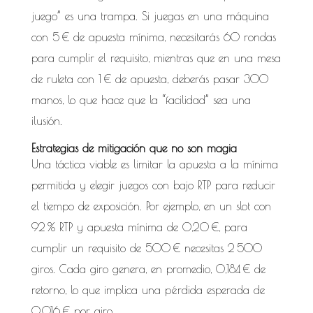
juego” es una trampa. Si juegas en una máquina
con 5 € de apuesta mínima, necesitarás 60 rondas
para cumplir el requisito, mientras que en una mesa
de ruleta con 1 € de apuesta, deberás pasar 300
manos, lo que hace que la “facilidad” sea una
ilusión.
Estrategias de mitigación que no son magia
Una táctica viable es limitar la apuesta a la mínima
permitida y elegir juegos con bajo RTP para reducir
el tiempo de exposición. Por ejemplo, en un slot con
92 % RTP y apuesta mínima de 0,20 €, para
cumplir un requisito de 500 € necesitas 2 500
giros. Cada giro genera, en promedio, 0,184 € de
retorno, lo que implica una pérdida esperada de
0,016 € por giro.