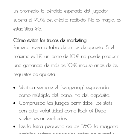
En promedio, la pérdida esperada del jugador
supera el 90 % del crédito recibido. No es magia; es
estadística fría.
Cómo evitar los trucos de marketing
Primero, revisa la tabla de límites de apuesta. Si el
máximo es 1 €, un bono de 10 € no puede producir
una ganancia de más de 10 €, incluso antes de los
requisitos de apuesta.
Verifica siempre el “wagering” expresado
como múltiplo del bono, no del depósito.
Comprueba los juegos permitidos; los slots
con alta volatilidad como Book of Dead
suelen estar excluidos.
Lee la letra pequeña de los T&C: la mayoría
prohibe retirar ganancias antes de cumplir