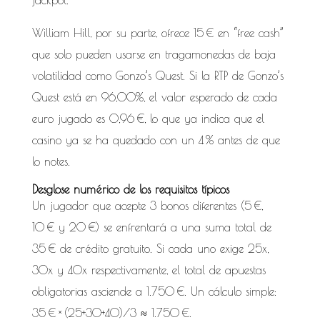
jackpot.
William Hill, por su parte, ofrece 15 € en “free cash”
que solo pueden usarse en tragamonedas de baja
volatilidad como Gonzo’s Quest. Si la RTP de Gonzo’s
Quest está en 96,00%, el valor esperado de cada
euro jugado es 0,96 €, lo que ya indica que el
casino ya se ha quedado con un 4 % antes de que
lo notes.
Desglose numérico de los requisitos típicos
Un jugador que acepte 3 bonos diferentes (5 €,
10 € y 20 €) se enfrentará a una suma total de
35 € de crédito gratuito. Si cada uno exige 25x,
30x y 40x respectivamente, el total de apuestas
obligatorias asciende a 1.750 €. Un cálculo simple:
35 € × (25+30+40)/3 ≈ 1.750 €.