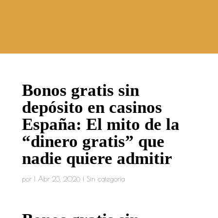
Bonos gratis sin
depósito en casinos
España: El mito de la
“dinero gratis” que
nadie quiere admitir
por
|
Abr 23, 2026
| Sin categoría