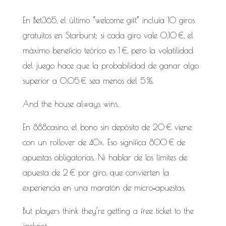
En Bet365, el último “welcome gift” incluía 10 giros
gratuitos en Starburst; si cada giro vale 0,10 €, el
máximo beneficio teórico es 1 €, pero la volatilidad
del juego hace que la probabilidad de ganar algo
superior a 0,05 € sea menos del 5 %.
And the house always wins.
En 888casino, el bono sin depósito de 20 € viene
con un rollover de 40x. Eso significa 800 € de
apuestas obligatorias. Ni hablar de los límites de
apuesta de 2 € por giro, que convierten la
experiencia en una maratón de micro‑apuestas.
But players think they’re getting a free ticket to the